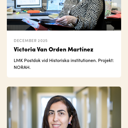
DECEMBER 2025
Victoria Van Orden Martínez
LMK Postdok vid Historiska institutionen. Projekt:
NORAH.