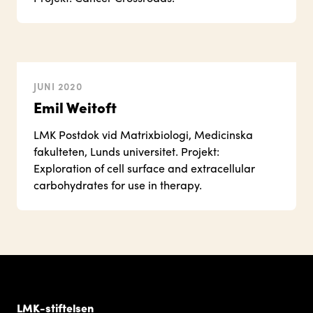
JUNI 2020
Emil Weitoft
LMK Postdok vid Matrixbiologi, Medicinska
fakulteten, Lunds universitet. Projekt:
Exploration of cell surface and extracellular
carbohydrates for use in therapy.
LMK-stiftelsen