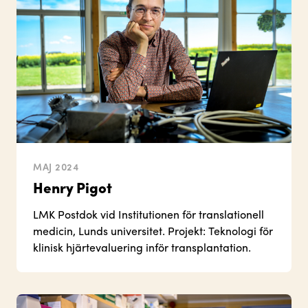
MAJ 2024
Henry Pigot
LMK Postdok vid Institutionen för translationell
medicin, Lunds universitet. Projekt: Teknologi för
klinisk hjärtevaluering inför transplantation.