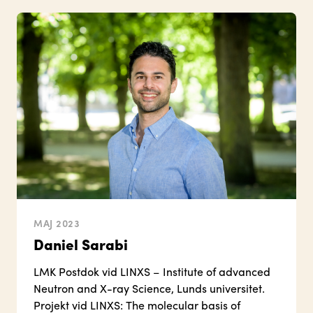
MAJ 2023
Daniel Sarabi
LMK Postdok vid LINXS – Institute of advanced
Neutron and X-ray Science, Lunds universitet.
Projekt vid LINXS: The molecular basis of