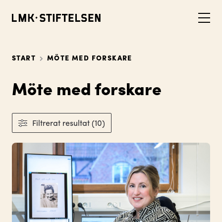
START
MÖTE MED FORSKARE
Möte med forskare
Filtrerat resultat (10)