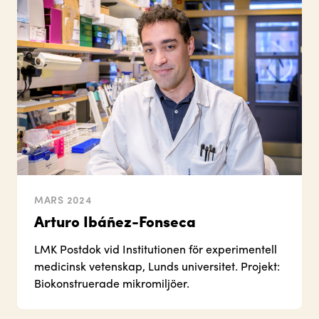
MARS 2024
Arturo Ibáñez-Fonseca
LMK Postdok vid Institutionen för experimentell
medicinsk vetenskap, Lunds universitet. Projekt:
Biokonstruerade mikromiljöer.