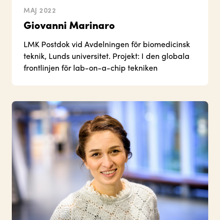
MAJ 2022
Giovanni Marinaro
LMK Postdok vid Avdelningen för biomedicinsk
teknik, Lunds universitet. Projekt: I den globala
frontlinjen för lab-on-a-chip tekniken