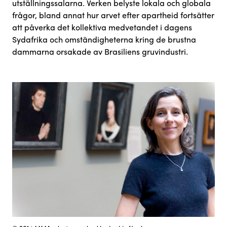
utställningssalarna. Verken belyste lokala och globala
frågor, bland annat hur arvet efter apartheid fortsätter
att påverka det kollektiva medvetandet i dagens
Sydafrika och omständigheterna kring de brustna
dammarna orsakade av Brasiliens gruvindustri.