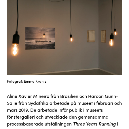
Fotograf: Emma Krantz
Aline Xavier Mineiro från Brasilien och Haroon Gunn-
Salie från Sydafrika arbetade på museet i februari och
mars 2019. De arbetade inför publik i museets
fönstergalleri och utvecklade den gemensamma
processbaserade utställningen
Three Years Running
i