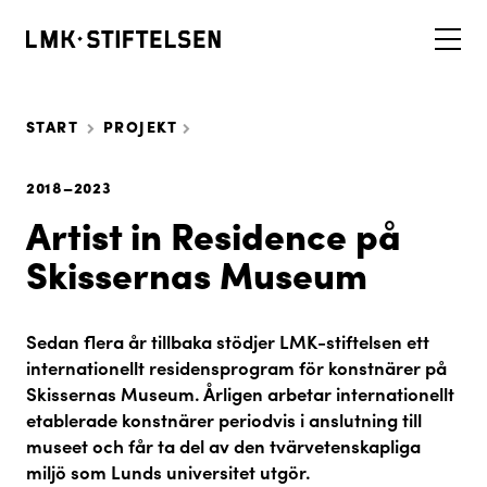
START
PROJEKT
2018–2023
Artist in Residence på
Skissernas Museum
Sedan flera år tillbaka stödjer LMK-stiftelsen ett
internationellt residensprogram för konstnärer på
Skissernas Museum. Årligen arbetar internationellt
etablerade konstnärer periodvis i anslutning till
museet och får ta del av den tvärvetenskapliga
miljö som Lunds universitet utgör.