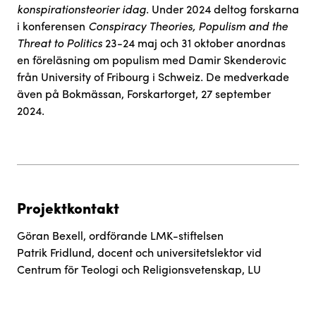
konspirationsteorier idag
. Under 2024 deltog forskarna
i konferensen
Conspiracy Theories, Populism and the
Threat to Politics
23-24 maj och 31 oktober anordnas
en föreläsning om populism med Damir Skenderovic
från University of Fribourg i Schweiz. De medverkade
även på Bokmässan, Forskartorget, 27 september
2024.
Projektkontakt
Göran Bexell, ordförande LMK-stiftelsen
Patrik Fridlund, docent och universitetslektor vid
Centrum för Teologi och Religionsvetenskap, LU