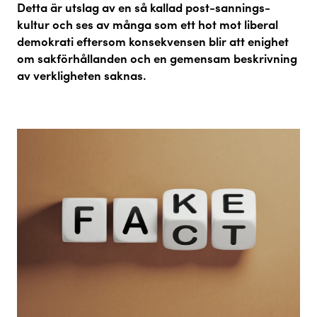
Detta är utslag av en så kallad post-sannings-
kultur och ses av många som ett hot mot liberal
demokrati eftersom konsekvensen blir att enighet
om sakförhållanden och en gemensam beskrivning
av verkligheten saknas.