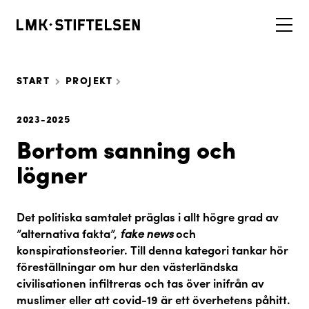
START
PROJEKT
2023-2025
Bortom sanning och
lögner
Det politiska samtalet präglas i allt högre grad av
”alternativa fakta”,
fake news
och
konspirationsteorier. Till denna kategori tankar hör
föreställningar om hur den västerländska
civilisationen infiltreras och tas över inifrån av
muslimer eller att covid-19 är ett överhetens påhitt.