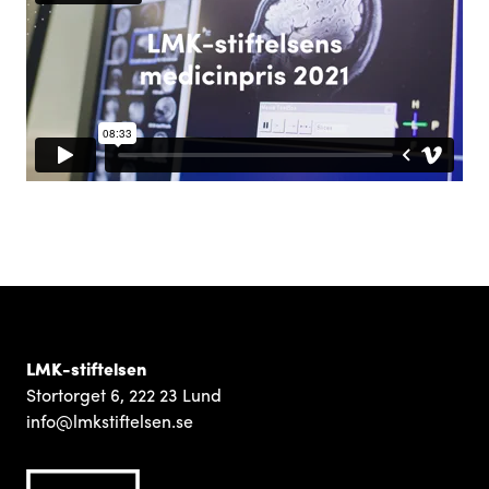
LMK-stiftelsen
Stortorget 6, 222 23 Lund
info@lmkstiftelsen.se