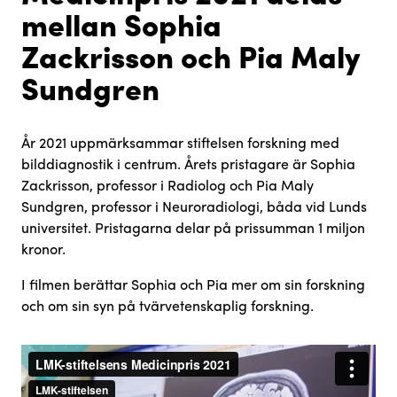
mellan Sophia
Zackrisson och Pia Maly
Sundgren
År 2021 uppmärksammar stiftelsen forskning med
bilddiagnostik i centrum. Årets pristagare är Sophia
Zackrisson, professor i Radiolog och Pia Maly
Sundgren, professor i Neuroradiologi, båda vid Lunds
universitet. Pristagarna delar på prissumman 1 miljon
kronor.
I filmen berättar Sophia och Pia mer om sin forskning
och om sin syn på tvärvetenskaplig forskning.