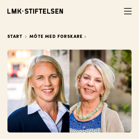
START
MÖTE MED FORSKARE